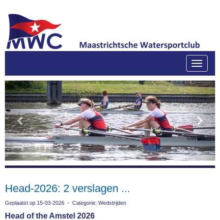
Toggle
Previous
Next
Head-2026: 2 verslagen ...
Geplaatst op 15-03-2026 - Categorie: Wedstrijden
Head of the Amstel 2026