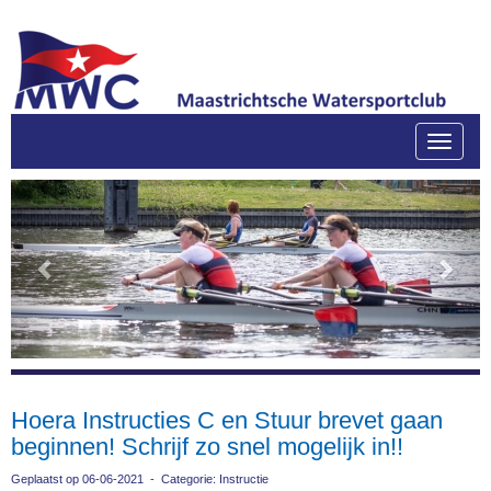
Toggle
Previous
Next
Hoera Instructies C en Stuur brevet gaan
beginnen! Schrijf zo snel mogelijk in!!
Geplaatst op 06-06-2021 - Categorie: Instructie