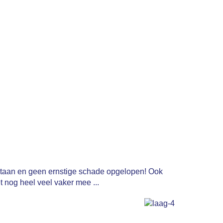
staan en geen ernstige schade opgelopen! Ook
 nog heel veel vaker mee ...