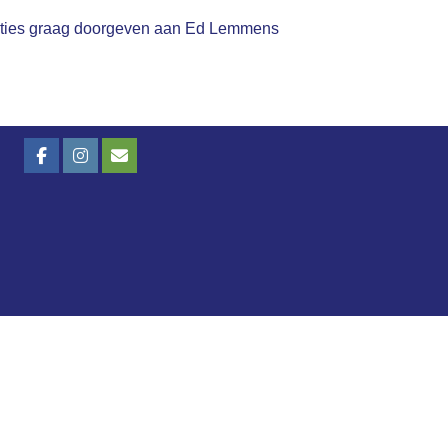
ecties graag doorgeven aan Ed Lemmens